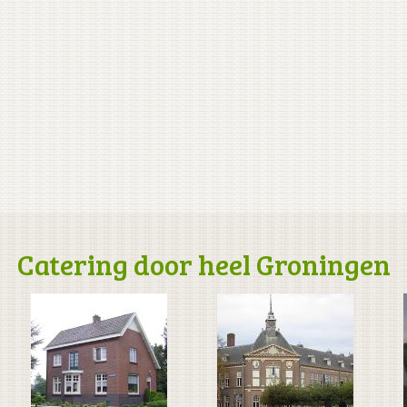
Catering door heel Groningen