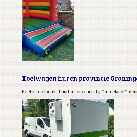
Koelwagen huren provincie Groning
Koeling op locatie huurt u eenvoudig bij Ommeland Cateri