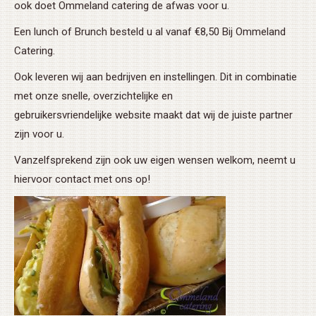
ook doet Ommeland catering de afwas voor u.
Een lunch of Brunch besteld u al vanaf €8,50 Bij Ommeland
Catering.
Ook leveren wij aan bedrijven en instellingen. Dit in combinatie
met onze snelle, overzichtelijke en
gebruikersvriendelijke website maakt dat wij de juiste partner
zijn voor u.
Vanzelfsprekend zijn ook uw eigen wensen welkom, neemt u
hiervoor contact met ons op!