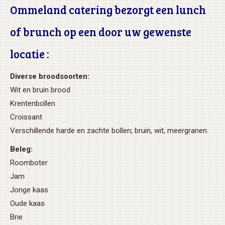
Ommeland catering bezorgt een lunch
of brunch op een door uw gewenste
locatie :
Diverse broodsoorten:
Wit en bruin brood
Krentenbollen
Croissant
Verschillende harde en zachte bollen; bruin, wit, meergranen.
Beleg:
Roomboter
Jam
Jonge kaas
Oude kaas
Brie