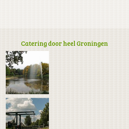
Catering door heel Groningen