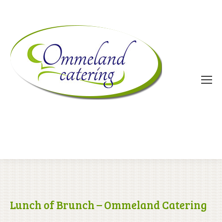
Lunch of Brunch – Ommeland Catering