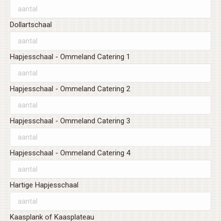
Dollartschaal
Hapjesschaal - Ommeland Catering 1
Hapjesschaal - Ommeland Catering 2
Hapjesschaal - Ommeland Catering 3
Hapjesschaal - Ommeland Catering 4
Hartige Hapjesschaal
Kaasplank of Kaasplateau