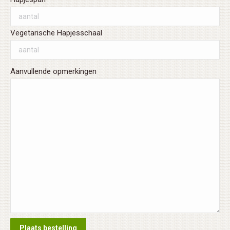
Vegetarische Hapjesschaal
Aanvullende opmerkingen