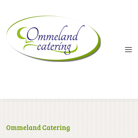
Ommeland Catering