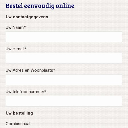
Bestel eenvoudig online
Uw contactgegevens
Uw Naam*
Uw e-mail*
Uw Adres en Woonplaats*
Uw telefoonnummer*
Uw bestelling
Combischaal