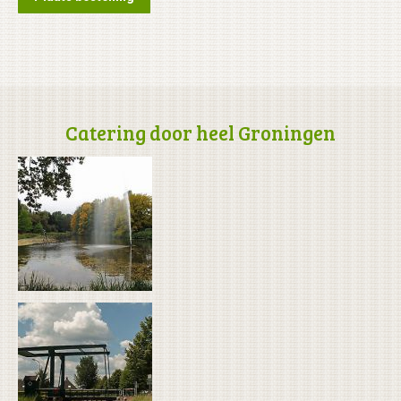
Catering door heel Groningen